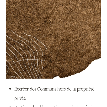
Recréer des Communs hors de la propriété
privée