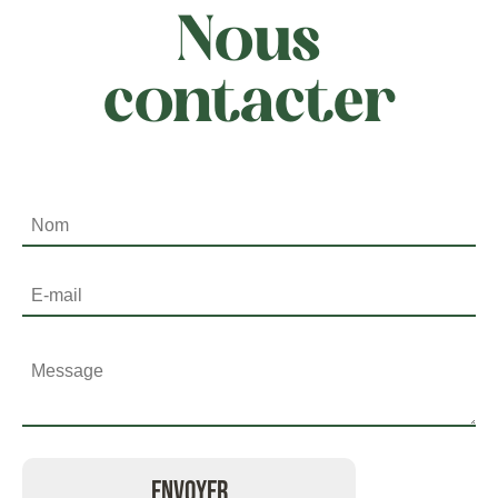
Nous
contacter
Envoyer