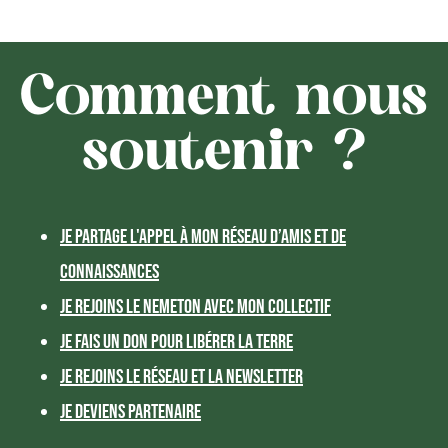
Comment nous
soutenir ?
Je partage l'appel à mon réseau d’amis et de
connaissances
Je rejoins le Nemeton avec mon collectif
Je fais un don pour libérer la terre
Je rejoins le réseau et la newsletter
Je deviens partenaire