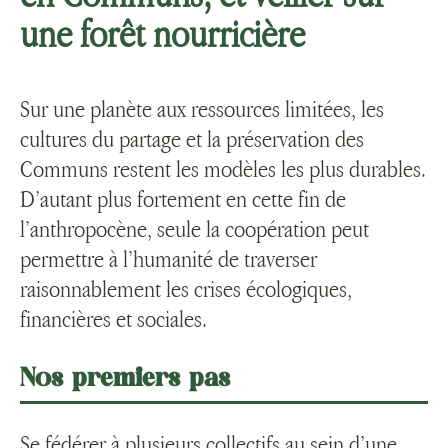
une forêt nourricière
Sur une planète aux ressources limitées, les
cultures du partage et la préservation des
Communs restent les modèles les plus durables.
D’autant plus fortement en cette fin de
l’anthropocène, seule la coopération peut
permettre à l’humanité de traverser
raisonnablement les crises écologiques,
financières et sociales.
Nos premiers pas
Se fédérer à plusieurs collectifs au sein d’une