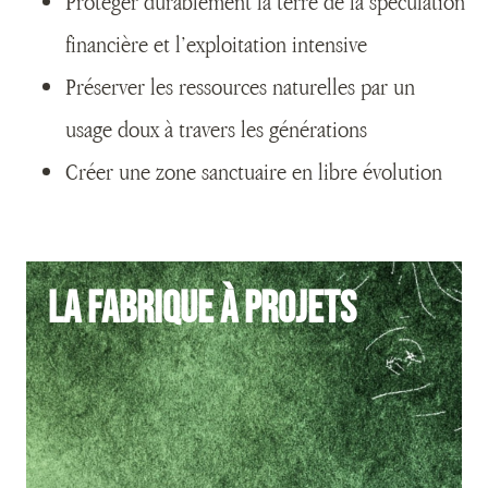
Protéger durablement la terre de la spéculation
financière et l’exploitation intensive
Préserver les ressources naturelles par un
usage doux à travers les générations
Créer une zone sanctuaire en libre évolution
La Fabrique à projets