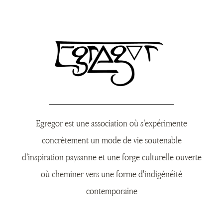
Egregor est une association où s'expérimente
concrètement un mode de vie soutenable
d'inspiration paysanne et une forge culturelle ouverte
où cheminer vers une forme d'indigénéité
contemporaine