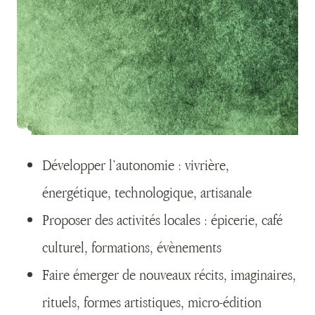
Développer l’autonomie : vivrière,
énergétique, technologique, artisanale
Proposer des activités locales : épicerie, café
culturel, formations, évènements
Faire émerger de nouveaux récits, imaginaires,
rituels, formes artistiques, micro-édition