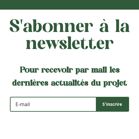
S'abonner à la
newsletter
Pour recevoir par mail les
dernières actualités du projet
S'inscrire