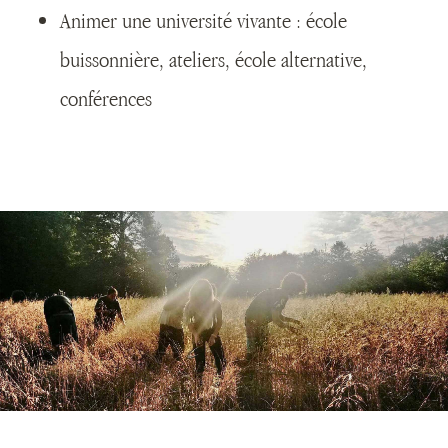
Animer une université vivante : école
buissonnière, ateliers, école alternative,
conférences