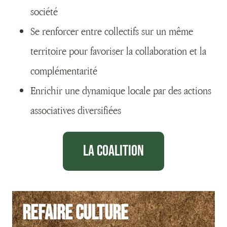
société
Se renforcer entre collectifs sur un même
territoire pour favoriser la collaboration et la
complémentarité
Enrichir une dynamique locale par des actions
associatives diversifiées
La coalition
Refaire culture