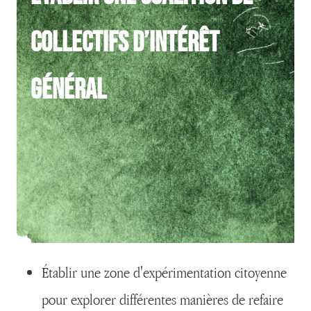
collectifs d’intérêt
général
Établir une zone d'expérimentation citoyenne
pour explorer différentes manières de refaire