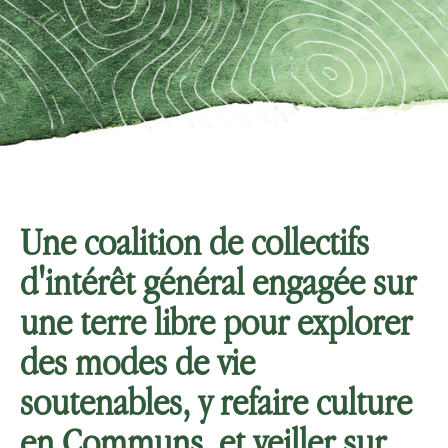
Une coalition de collectifs
d'intérêt général engagée sur
une terre libre pour explorer
des modes de vie
soutenables, y refaire culture
en Communs, et veiller sur